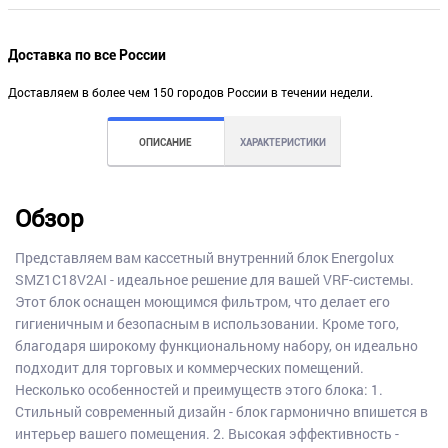
Доставка по все России
Доставляем в более чем 150 городов России в течении недели.
ОПИСАНИЕ
ХАРАКТЕРИСТИКИ
Обзор
Представляем вам кассетный внутренний блок Energolux
SMZ1C18V2AI - идеальное решение для вашей VRF-системы.
Этот блок оснащен моющимся фильтром, что делает его
гигиеничным и безопасным в использовании. Кроме того,
благодаря широкому функциональному набору, он идеально
подходит для торговых и коммерческих помещений.
Несколько особенностей и преимуществ этого блока: 1.
Стильный современный дизайн - блок гармонично впишется в
интерьер вашего помещения. 2. Высокая эффективность -