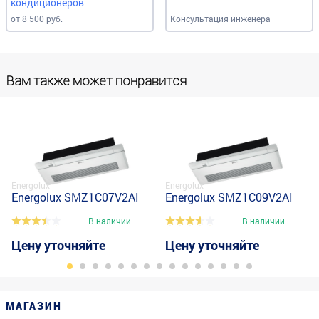
кондиционеров
от 8 500 руб.
Консультация инженера
Вам также может понравится
Energolux
Energolux
Energolux SMZ1C07V2AI
Energolux SMZ1C09V2AI
В наличии
В наличии
Цену уточняйте
Цену уточняйте
МАГАЗИН