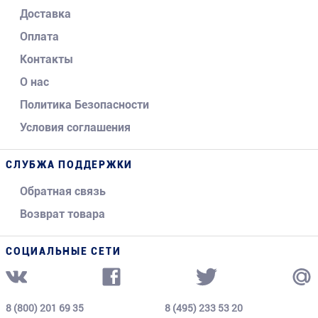
Доставка
Оплата
Контакты
О нас
Политика Безопасности
Условия соглашения
СЛУБЖА ПОДДЕРЖКИ
Обратная связь
Возврат товара
СОЦИАЛЬНЫЕ СЕТИ
8 (800) 201 69 35
8 (495) 233 53 20