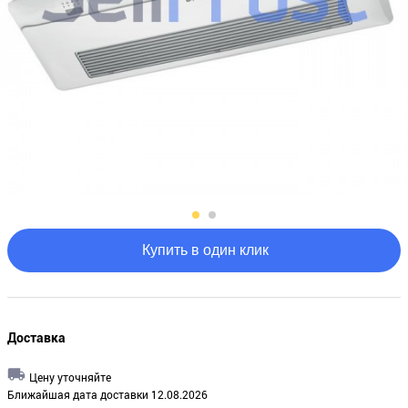
Купить в один клик
Доставка
Цену уточняйте
Ближайшая дата доставки 12.08.2026