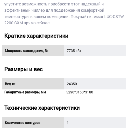
упустите возможность приобрести этот надежный и
эффективный чиллер для поддержания комфортной
температуры в вашем помещении. Покупайте Lessar LUC-CSTW
2200 CXM прямо сейчас!
Краткие характеристики
Мощность охлаждения, Вт
7735 кВт
Размеры и вес
Вес, кг
24350
Габаритные размеры, мм
5290*3150*3180
Технические характеристики
Количество контуров
1