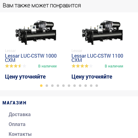
Вам также может понравится
Lessar
Lessar
Lessar LUC-CSTW 1000
Lessar LUC-CSTW 1100
CXM
CXM
В наличии
В наличии
Цену уточняйте
Цену уточняйте
МАГАЗИН
Доставка
Оплата
Контакты