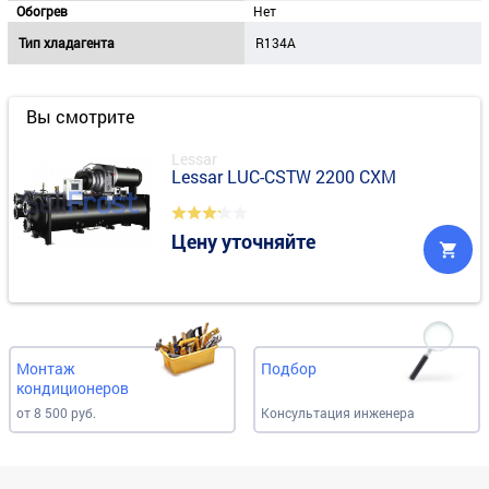
Обогрев
Нет
Тип хладагента
R134A
Вы смотрите
Lessar
Lessar LUC-CSTW 2200 CXM
Цену уточняйте
Монтаж
Подбор
кондиционеров
от 8 500 руб.
Консультация инженера