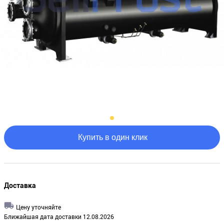
Купить в один клик
Доставка
Цену уточняйте
Ближайшая дата доставки 12.08.2026