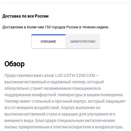
Доставка по все России
Доставляем в более чем 150 городов России в течении недели.
ОПИСАНИЕ
ХАРАКТЕРИСТИКИ
Обзор
Представляем вам Lessar LUC-CSTW 2200 CXM –
высококачественный и надежный чиллер, который
обязательно станет незаменимым помощником в
поддержании комфортной температуры в вашем помещении.
Чиллер имеет стильный и прочный корпус, который защищает
его от внешних воздействий. Корпус выполнен из
высококачественной стали и окрашен для улучшения его
внешнего вида. Благодаря специальным металлическим
лапам, прикрепленным к плитам испарителя и конденсатора,