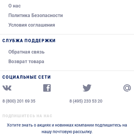
О нас
Политика Безопасности
Условия соглашения
СЛУБЖА ПОДДЕРЖКИ
Обратная связь
Возврат товара
СОЦИАЛЬНЫЕ СЕТИ
8 (800) 201 69 35
8 (495) 233 53 20
ПОДПИШИТЕСЬ НА НАС
Хотите знать о акциях и новинках компании подпишитесь на
нашу почтовую рассылку.